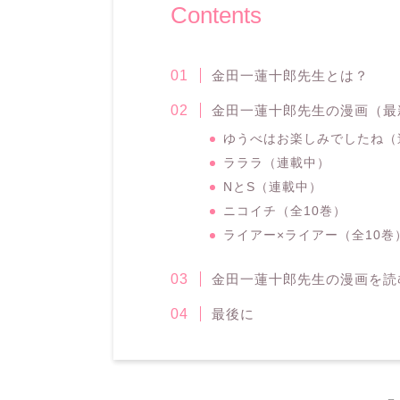
Contents
金田一蓮十郎先生とは？
金田一蓮十郎先生の漫画（最
ゆうべはお楽しみでしたね（
ラララ（連載中）
NとS（連載中）
ニコイチ（全10巻）
ライアー×ライアー（全10巻
金田一蓮十郎先生の漫画を読
最後に