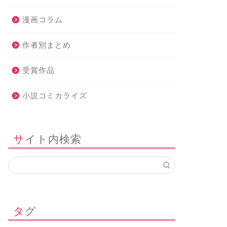
漫画コラム
作者別まとめ
受賞作品
小説コミカライズ
サイト内検索
タグ