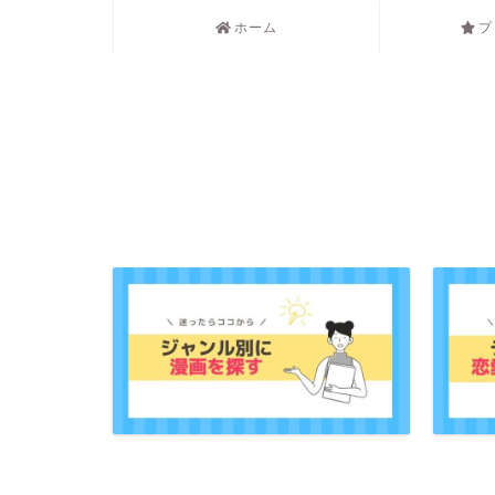
ホーム
プ