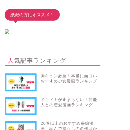
紙派の方にオススメ！
人気記事ランキング
胸キュン必至！本当に面白い
おすすめ少女漫画ランキング
ドキドキが止まらない！芸能
人との恋愛漫画ランキング
20巻以上のおすすめ長編漫
画！読んで損なしの名作ばか