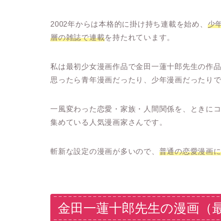
2002年からは本格的に掛け持ち連載を始め、
少
層の雑誌で連載
を持たれています。
私は最初少女漫画作品で金田一蓮十郎先生の作
思ったら青年漫画だったり、少年漫画だったり
一風変わった恋愛・家族・人間関係を、ときに
集めている人気漫画家さんです。
斬新な設定の漫画が多いので、
普通の恋愛漫画
金田一蓮十郎先生の漫画（