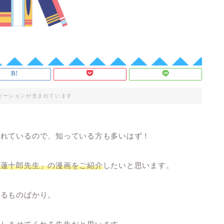
モーションが含まれています
されているので、知っている方も多いはず！
一蓮十郎先生」の漫画をご紹介
したいと思います。
あるものばかり。