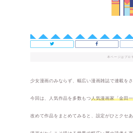
本ページはプロ
少女漫画のみならず、幅広い漫画雑誌で連載を
今回は、人気作品を多数もつ
人気漫画家「金田
改めて作品をまとめてみると、設定がひとクセ