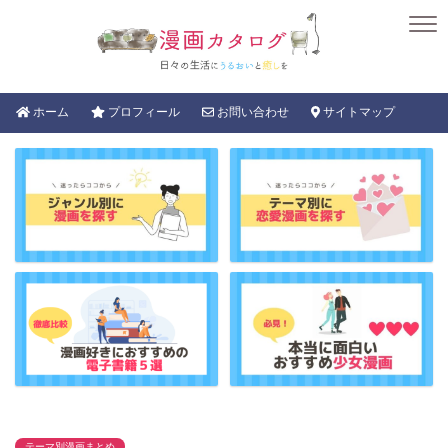
ホーム
プロフィール
お問い合わせ
サイトマップ
テーマ別漫画まとめ