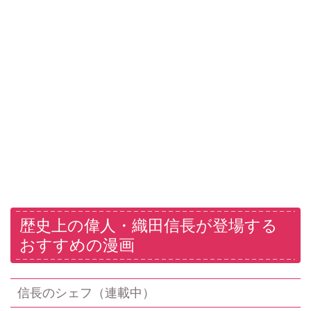
歴史上の偉人・織田信長が登場する
おすすめの漫画
信長のシェフ（連載中）