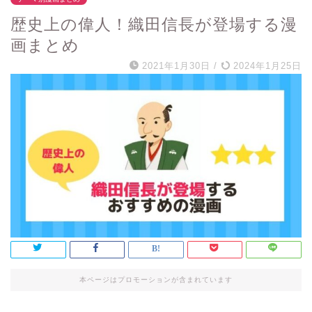
歴史上の偉人！織田信長が登場する漫
画まとめ
2021年1月30日
/
2024年1月25日
本ページはプロモーションが含まれています