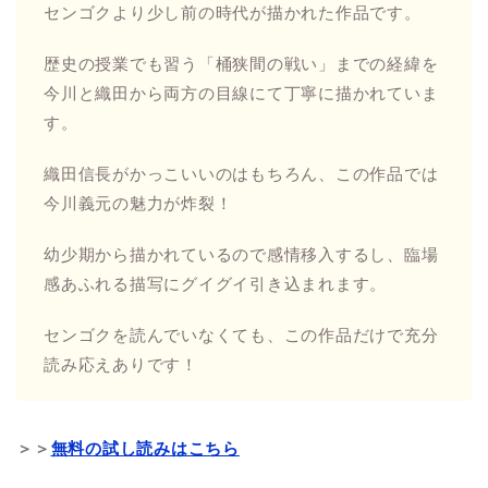
センゴクより少し前の時代が描かれた作品です。
歴史の授業でも習う「桶狭間の戦い」までの経緯を
今川と織田から両方の目線にて丁寧に描かれていま
す。
織田信長がかっこいいのはもちろん、この作品では
今川義元の魅力が炸裂！
幼少期から描かれているので感情移入するし、臨場
感あふれる描写にグイグイ引き込まれます。
センゴクを読んでいなくても、この作品だけで充分
読み応えありです！
＞＞
無料の試し読みはこちら