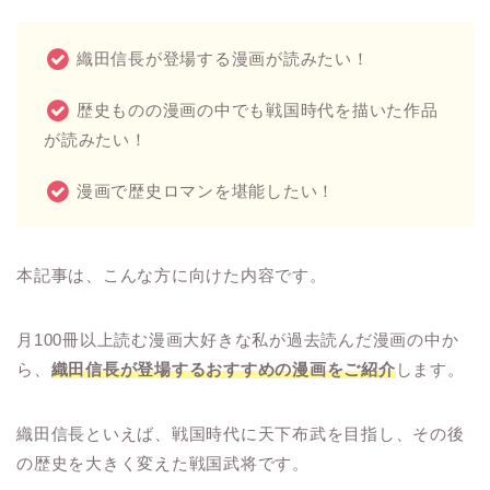
織田信長が登場する漫画が読みたい！
歴史ものの漫画の中でも戦国時代を描いた作品
が読みたい！
漫画で歴史ロマンを堪能したい！
本記事は、こんな方に向けた内容です。
月100冊以上読む漫画大好きな私が過去読んだ漫画の中か
ら、
織田信長が登場するおすすめの漫画をご紹介
します。
織田信長といえば、戦国時代に天下布武を目指し、その後
の歴史を大きく変えた戦国武将です。