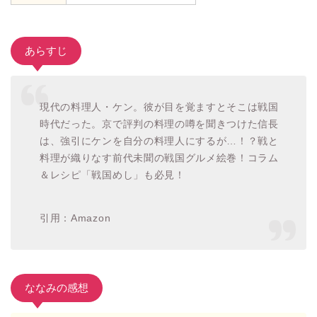
あらすじ
現代の料理人・ケン。彼が目を覚ますとそこは戦国
時代だった。京で評判の料理の噂を聞きつけた信長
は、強引にケンを自分の料理人にするが…！？戦と
料理が織りなす前代未聞の戦国グルメ絵巻！コラム
＆レシピ「戦国めし」も必見！
引用：Amazon
ななみの感想