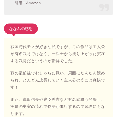
引用：Amazon
ななみの感想
戦国時代モノが好きな私ですが、この作品は主人公
が有名武将ではなく、一兵士から成り上がった実在
する武将だというのが新鮮でした。
戦の最前線でむしゃらに戦い、周囲にだんだん認め
られ、どんどん成長していく主人公の姿には爽快で
す！
また、織田信長や豊臣秀吉など有名武将も登場し、
実際の史実の流れで物語が進行するので勉強にもな
ります。