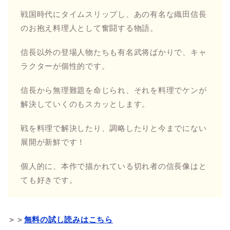
戦国時代にタイムスリップし、あの有名な織田信長
のお抱え料理人として奮闘する物語。
信長以外の登場人物たちも有名武将ばかりで、キャ
ラクターが個性的です。
信長から無理難題を命じられ、それを料理でケンが
解決していくのもスカッとします。
戦を料理で解決したり、調略したりと今までにない
展開が新鮮です！
個人的に、本作で描かれている切れ者の信長像はと
ても好きです。
＞＞
無料の試し読みはこちら