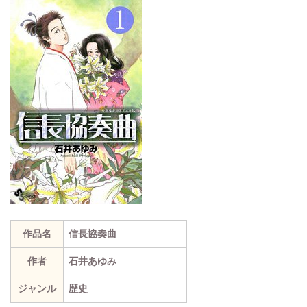
作品名
信長協奏曲
作者
石井あゆみ
ジャンル
歴史