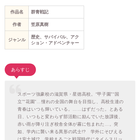
作品名
群青戦記
作者
笠原真樹
歴史、サバイバル、アク
ジャンル
ション・アドベンチャー