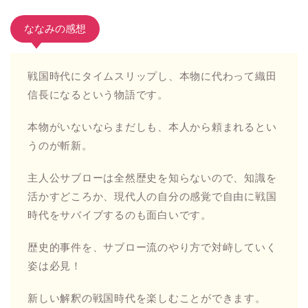
ななみの感想
戦国時代にタイムスリップし、本物に代わって織田
信長になるという物語です。
本物がいないならまだしも、本人から頼まれるとい
うのが斬新。
主人公サブローは全然歴史を知らないので、知識を
活かすどころか、現代人の自分の感覚で自由に戦国
時代をサバイブするのも面白いです。
歴史的事件を、サブロー流のやり方で対峙していく
姿は必見！
新しい解釈の戦国時代を楽しむことができます。