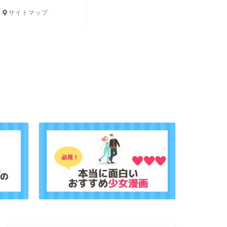
サイトマップ