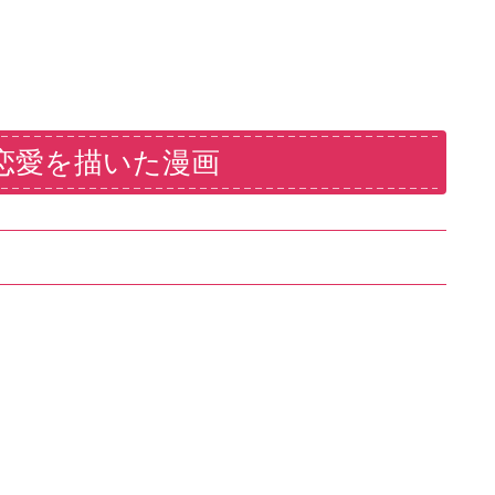
恋愛を描いた漫画