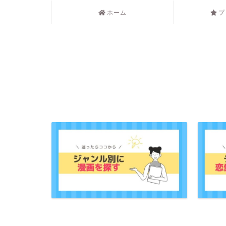
ホーム
プ