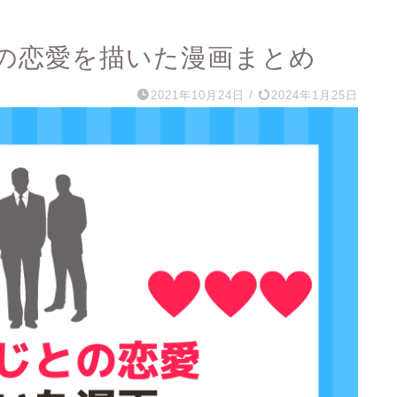
の恋愛を描いた漫画まとめ
2021年10月24日
/
2024年1月25日