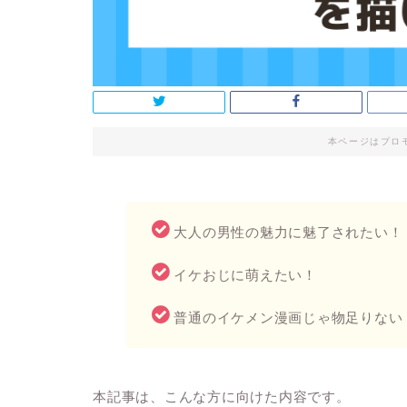
本ページはプロ
大人の男性の魅力に魅了されたい！
イケおじに萌えたい！
普通のイケメン漫画じゃ物足りない
本記事は、こんな方に向けた内容です。