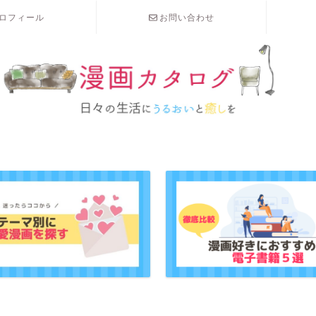
ロフィール
お問い合わせ