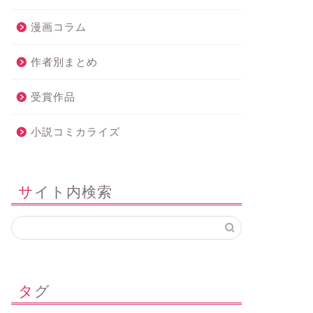
漫画コラム
作者別まとめ
受賞作品
小説コミカライズ
サイト内検索
タグ