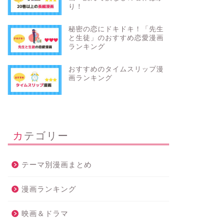
り！
秘密の恋にドキドキ！「先生
と生徒」のおすすめ恋愛漫画
ランキング
おすすめのタイムスリップ漫
画ランキング
カテゴリー
テーマ別漫画まとめ
漫画ランキング
映画＆ドラマ