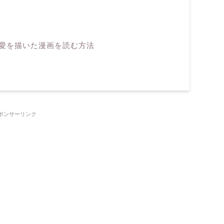
愛を描いた漫画を読む方法
ポンサーリンク