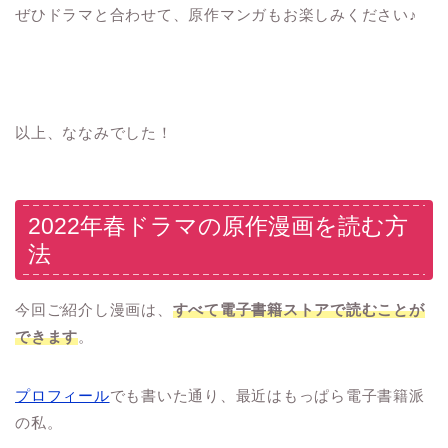
ぜひドラマと合わせて、原作マンガもお楽しみください♪
以上、ななみでした！
2022年春ドラマの原作漫画を読む方
法
今回ご紹介し漫画は、
すべて電子書籍ストアで読むことが
できます
。
プロフィール
でも書いた通り、最近はもっぱら電子書籍派
の私。