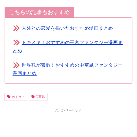
こちらの記事もおすすめ
人外との恋愛を描いたおすすめ漫画まとめ
トキメキ！おすすめの王宮ファンタジー漫画ま
とめ
世界観が素敵！おすすめの中華風ファンタジー
漫画まとめ
TVドラマ
実写化
スポンサーリンク