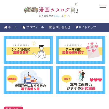
ホーム
プロフィール
お問い合わせ
サイトマップ
映画＆ドラマ