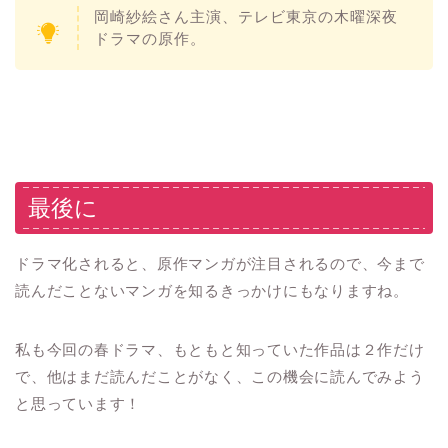
岡崎紗絵さん主演、テレビ東京の木曜深夜
ドラマの原作。
最後に
ドラマ化されると、原作マンガが注目されるので、今まで
読んだことないマンガを知るきっかけにもなりますね。
私も今回の春ドラマ、もともと知っていた作品は２作だけ
で、他はまだ読んだことがなく、この機会に読んでみよう
と思っています！