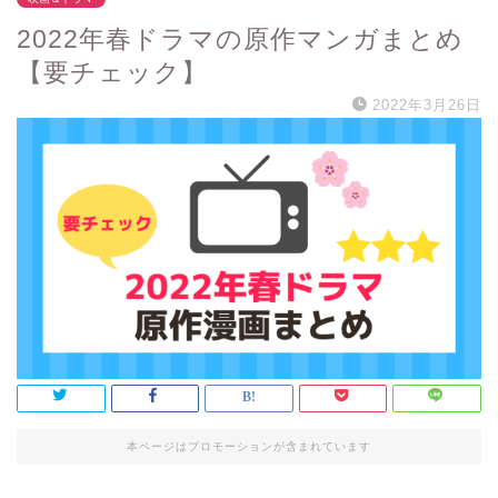
2022年春ドラマの原作マンガまとめ
【要チェック】
2022年3月26日
本ページはプロモーションが含まれています