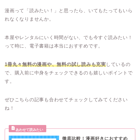
漫画って「読みたい！」と思ったら、いてもたってもいら
れなくなりませんか。
本屋やレンタルにいく時間がない、でも今すぐ読みたい！
って時に、電子書籍は本当におすすめです。
1冊丸々無料の漫画や、無料の試し読みも充実
しているの
で、購入前に中身をチェックできるのも嬉しいポイントで
す。
ぜひこちらの記事も合わせてチェックしてみてください
ね！
徹底比較！漫画好きにおすすめ