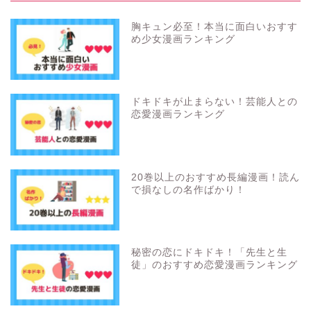
紙派の方にオススメ！