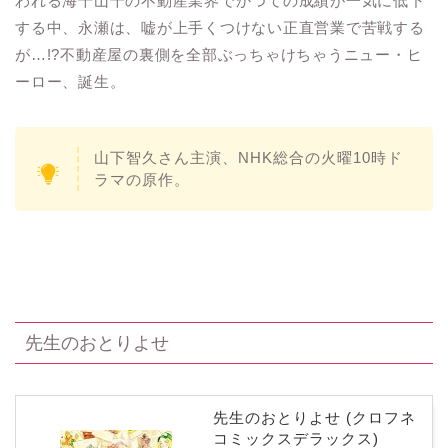
われる海千山千の不動産業界でかつての成績が一気に低下
する中、永瀬は、嘘が上手くつけない正直営業で苦戦する
が…!?不動産屋の裏側を全部ぶっちゃけちゃうニュー・ヒ
ーロー、誕生。
山下智久さん主演、NHK総合の火曜10時ド
ラマの原作。
先生のおとりよせ
先生のおとりよせ (クロフネ
コミックスデラックス)