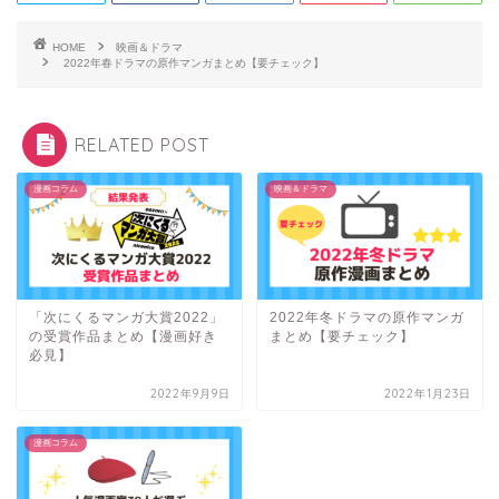
HOME
映画＆ドラマ
2022年春ドラマの原作マンガまとめ【要チェック】
RELATED POST
漫画コラム
映画＆ドラマ
「次にくるマンガ大賞2022」
2022年冬ドラマの原作マンガ
の受賞作品まとめ【漫画好き
まとめ【要チェック】
必見】
2022年9月9日
2022年1月23日
漫画コラム