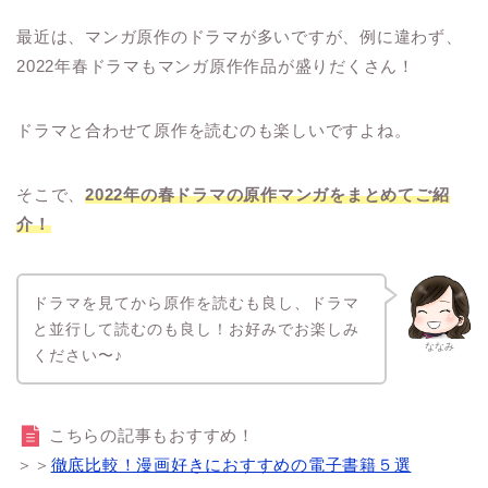
最近は、マンガ原作のドラマが多いですが、例に違わず、
2022年春ドラマもマンガ原作作品が盛りだくさん！
ドラマと合わせて原作を読むのも楽しいですよね。
そこで、
2022年の春ドラマの原作マンガをまとめてご紹
介！
ドラマを見てから原作を読むも良し、ドラマ
と並行して読むのも良し！お好みでお楽しみ
ななみ
ください〜♪
こちらの記事もおすすめ！
＞＞
徹底比較！漫画好きにおすすめの電子書籍５選