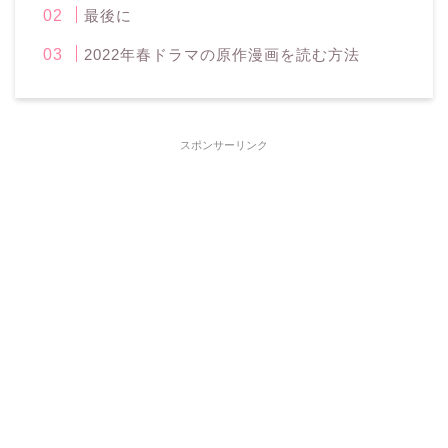
最後に
2022年春ドラマの原作漫画を読む方法
スポンサーリンク