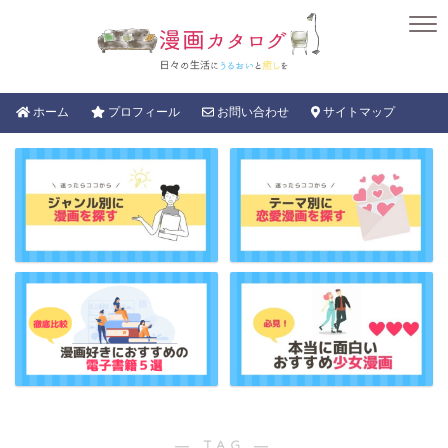
ホーム
プロフィール
お問い合わせ
サイトマップ
― TAG ―