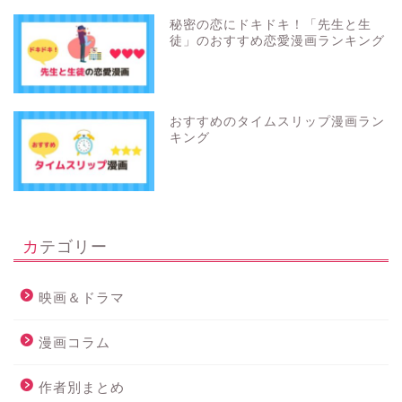
秘密の恋にドキドキ！「先生と生
徒」のおすすめ恋愛漫画ランキング
おすすめのタイムスリップ漫画ラン
キング
カテゴリー
映画＆ドラマ
漫画コラム
作者別まとめ