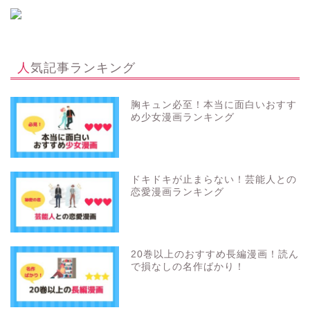
人気記事ランキング
胸キュン必至！本当に面白いおすす
め少女漫画ランキング
ドキドキが止まらない！芸能人との
恋愛漫画ランキング
20巻以上のおすすめ長編漫画！読ん
で損なしの名作ばかり！