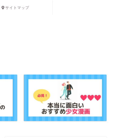
サイトマップ