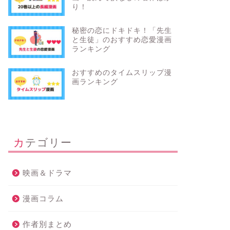
り！
秘密の恋にドキドキ！「先生
と生徒」のおすすめ恋愛漫画
ランキング
おすすめのタイムスリップ漫
画ランキング
カテゴリー
映画＆ドラマ
漫画コラム
作者別まとめ