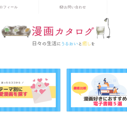
ロフィール
お問い合わせ