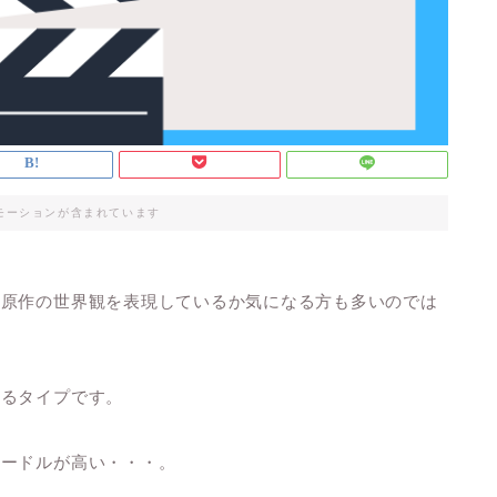
モーションが含まれています
に原作の世界観を表現しているか気になる方も多いのでは
なるタイプです。
ハードルが高い・・・。