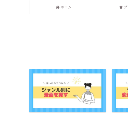
ホーム
プ