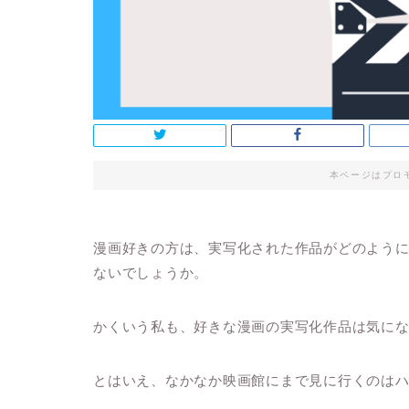
本ページはプロ
漫画好きの方は、実写化された作品がどのよう
ないでしょうか。
かくいう私も、好きな漫画の実写化作品は気に
とはいえ、なかなか映画館にまで見に行くのは