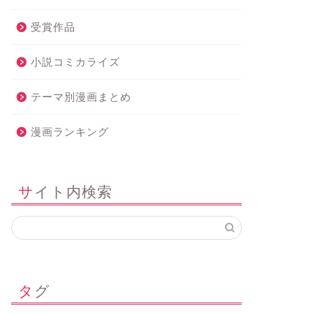
受賞作品
小説コミカライズ
テーマ別漫画まとめ
漫画ランキング
サイト内検索
タグ